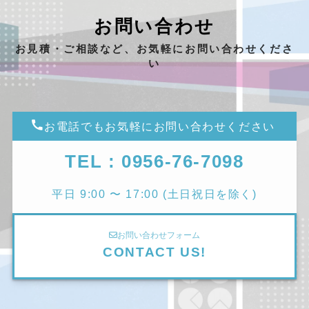
お問い合わせ
お見積・ご相談など、お気軽にお問い合わせくださ
い
お電話でもお気軽にお問い合わせください
TEL : 0956-76-7098
平日 9:00 〜 17:00 (土日祝日を除く)
お問い合わせフォーム
CONTACT US!