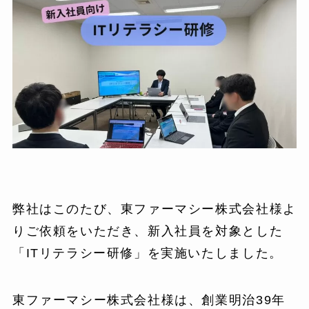
弊社はこのたび、東ファーマシー株式会社様よ
りご依頼をいただき、新入社員を対象とした
「ITリテラシー研修」を実施いたしました。
東ファーマシー株式会社様は、創業明治39年