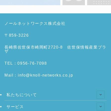
ノールネットワークス株式会社
〒859-3226
長崎県佐世保市崎岡町2720-8 佐世保情報産業プラ
ザ
TEL：0956-76-7098
Mail：info@knoll-networks.co.jp
私たちについて
サービス