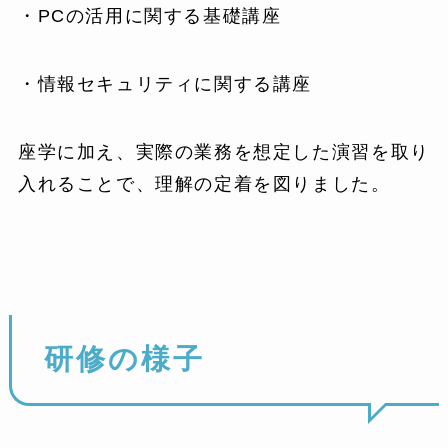
・PCの活用に関する基礎講座
・情報セキュリティに関する講座
座学に加え、実際の業務を想定した演習を取り
入れることで、理解の定着を図りました。
研修の様子