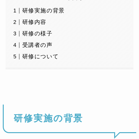
研修実施の背景
研修内容
研修の様子
受講者の声
研修について
研修実施の背景