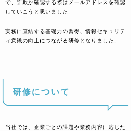
で、詐欺か確認する際はメールアドレスを確認
していこうと思いました。」
実務に直結する基礎力の習得、情報セキュリテ
ィ意識の向上につながる研修となりました。
研修について
当社では、企業ごとの課題や業務内容に応じた