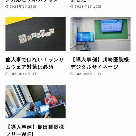
2023年1月27日
2023年1月19日
他人事ではない！ランサ
【導入事例】川崎医院様
ムウェア対策は必須
デジタルサイネージ
2022年10月2日
2022年5月13日
【導入事例】島田建築様
フリーWiFi