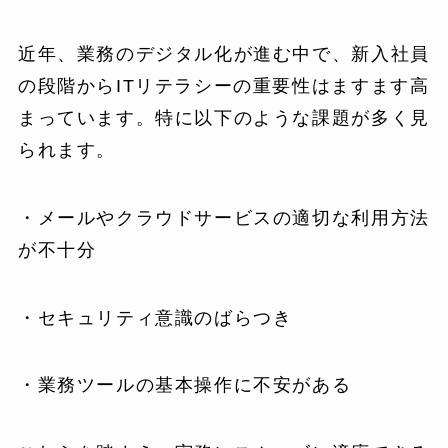
近年、業務のデジタル化が進む中で、新入社員
の段階からITリテラシーの重要性はますます高
まっています。特に以下のような課題が多く見
られます。
・メールやクラウドサービスの適切な利用方法
が不十分
・セキュリティ意識のばらつき
・業務ツールの基本操作に不安がある