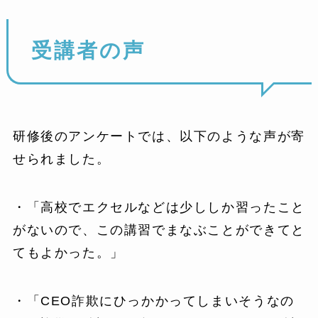
受講者の声
研修後のアンケートでは、以下のような声が寄
せられました。
・「高校でエクセルなどは少ししか習ったこと
がないので、この講習でまなぶことができてと
てもよかった。」
・「CEO詐欺にひっかかってしまいそうなの