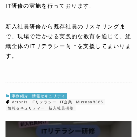
IT研修の実施を行っております。
新入社員研修から既存社員のリスキリングま
で、現場で活かせる実践的な教育を通じて、組
織全体のITリテラシー向上を支援してまいりま
す。
事例紹介
情報セキュリティ
Acronis
ITリテラシー
IT企業
Microsoft365
情報セキュリティー
新入社員研修