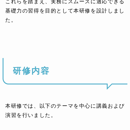
これらを踏まえ、実務にスムーズに適応できる
基礎力の習得を目的として本研修を設計しまし
た。
研修内容
本研修では、以下のテーマを中心に講義および
演習を行いました。