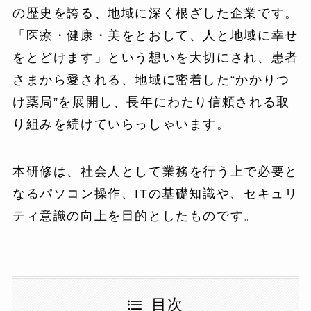
の歴史を誇る、地域に深く根ざした企業です。
「医療・健康・美をとおして、人と地域に幸せ
をとどけます」という想いを大切にされ、患者
さまから愛される、地域に密着した“かかりつ
け薬局”を展開し、長年にわたり信頼される取
り組みを続けていらっしゃいます。
本研修は、社会人として業務を行う上で必要と
なるパソコン操作、ITの基礎知識や、セキュリ
ティ意識の向上を目的としたものです。
目次