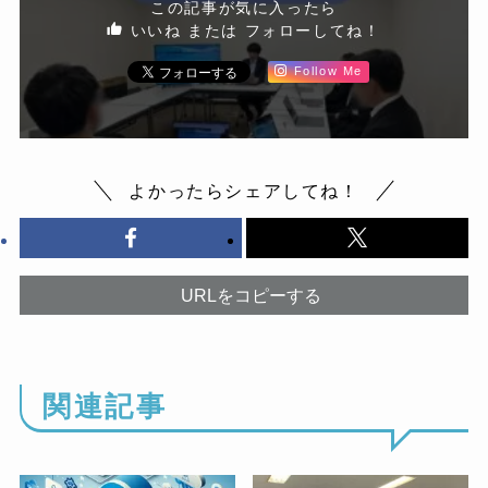
この記事が気に入ったら
いいね または フォローしてね！
Follow Me
よかったらシェアしてね！
URLをコピーする
関連記事