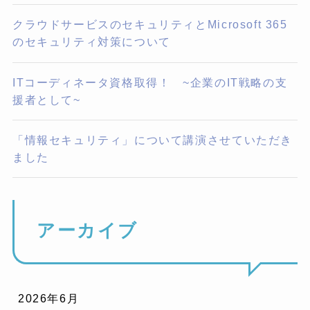
クラウドサービスのセキュリティとMicrosoft 365
のセキュリティ対策について
ITコーディネータ資格取得！ ~企業のIT戦略の支
援者として~
「情報セキュリティ」について講演させていただき
ました
アーカイブ
2026年6月