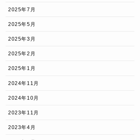
2025年7月
2025年5月
2025年3月
2025年2月
2025年1月
2024年11月
2024年10月
2023年11月
2023年4月