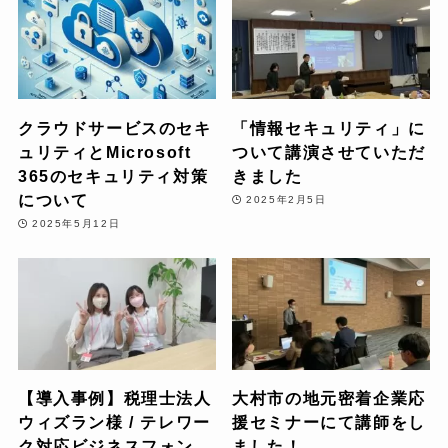
クラウドサービスのセキ
「情報セキュリティ」に
ュリティとMicrosoft
ついて講演させていただ
365のセキュリティ対策
きました
について
2025年2月5日
2025年5月12日
【導入事例】税理士法人
大村市の地元密着企業応
ウィズラン様 / テレワー
援セミナーにて講師をし
ク対応ビジネスフォン
ました！