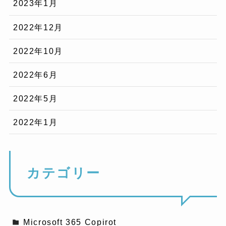
2023年1月
2022年12月
2022年10月
2022年6月
2022年5月
2022年1月
カテゴリー
Microsoft 365 Copirot