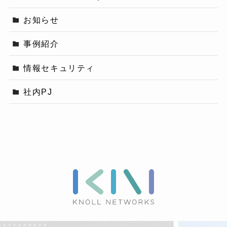
お知らせ
事例紹介
情報セキュリティ
社内PJ