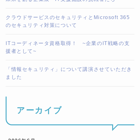
クラウドサービスのセキュリティとMicrosoft 365
のセキュリティ対策について
ITコーディネータ資格取得！ ~企業のIT戦略の支
援者として~
「情報セキュリティ」について講演させていただき
ました
アーカイブ