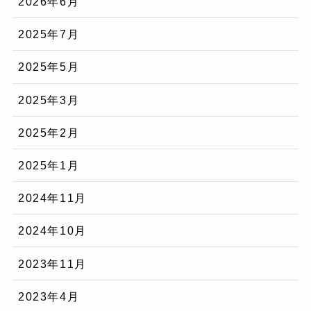
2026年6月
2025年7月
2025年5月
2025年3月
2025年2月
2025年1月
2024年11月
2024年10月
2023年11月
2023年4月