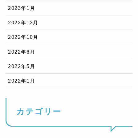
2023年1月
2022年12月
2022年10月
2022年6月
2022年5月
2022年1月
カテゴリー