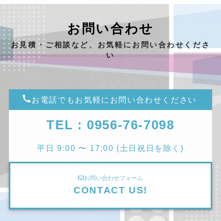
お問い合わせ
お見積・ご相談など、お気軽にお問い合わせくださ
い
お電話でもお気軽にお問い合わせください
TEL : 0956-76-7098
平日 9:00 〜 17:00 (土日祝日を除く)
お問い合わせフォーム
CONTACT US!