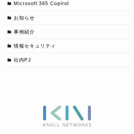
Microsoft 365 Copirot
お知らせ
事例紹介
情報セキュリティ
社内PJ