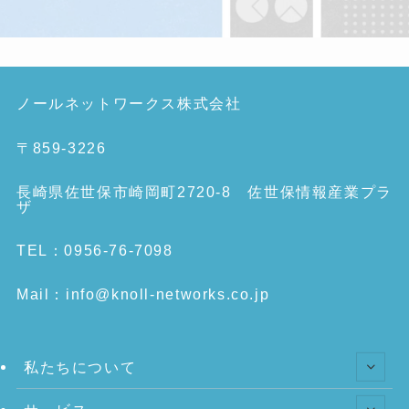
ノールネットワークス株式会社
〒859-3226
長崎県佐世保市崎岡町2720-8 佐世保情報産業プラ
ザ
TEL：0956-76-7098
Mail：info@knoll-networks.co.jp
私たちについて