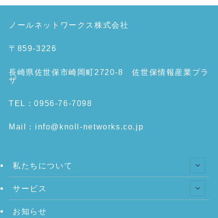
ノールネットワークス株式会社
〒859-3226
長崎県佐世保市崎岡町2720-8 佐世保情報産業プラ
ザ
TEL：0956-76-7098
Mail：info@knoll-networks.co.jp
私たちについて
サービス
お知らせ