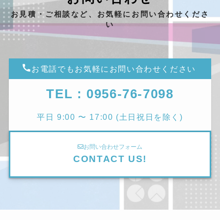
お見積・ご相談など、お気軽にお問い合わせくださ
い
お電話でもお気軽にお問い合わせください
TEL : 0956-76-7098
平日 9:00 〜 17:00 (土日祝日を除く)
お問い合わせフォーム
CONTACT US!