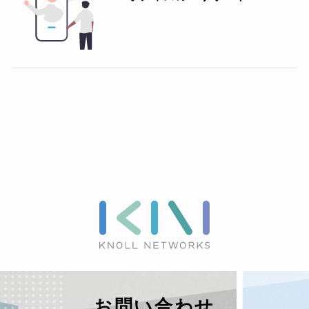
お問い合わせ