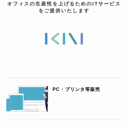
オフィスの生産性を上げるためのITサービス
をご提供いたします
PC・プリンタ等販売