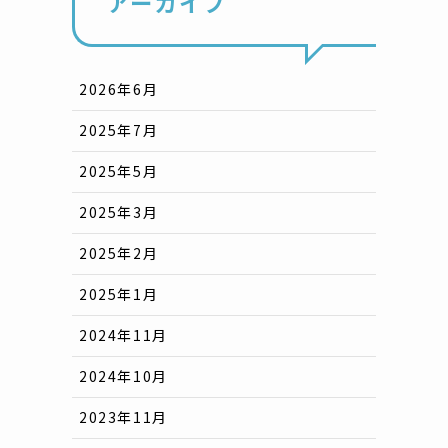
アーカイブ
2026年6月
2025年7月
2025年5月
2025年3月
2025年2月
2025年1月
2024年11月
2024年10月
2023年11月