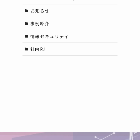
お知らせ
事例紹介
情報セキュリティ
社内PJ