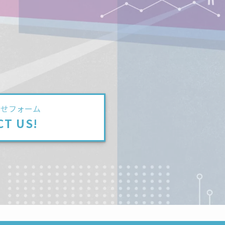
わせフォーム
CT US!