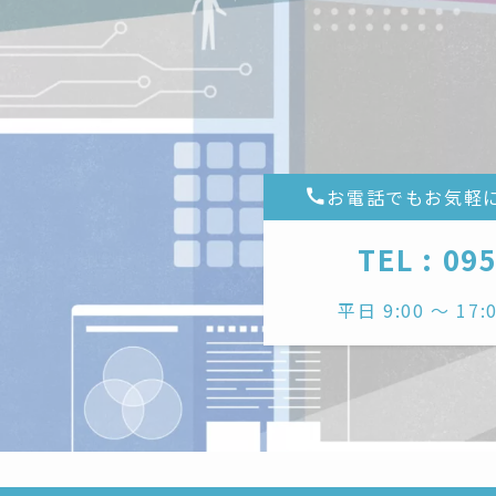
お電話でもお気軽
TEL : 09
平日 9:00 〜 1