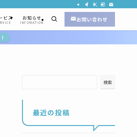
ービス
お知らせ
お問い合わせ
RVICE
INFOMATION
ら！
検索
最近の投稿