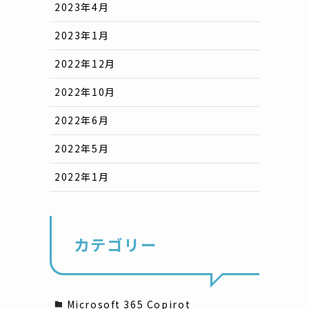
2023年4月
2023年1月
2022年12月
2022年10月
2022年6月
2022年5月
2022年1月
カテゴリー
Microsoft 365 Copirot