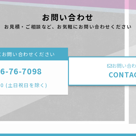
お問い合わせ
お見積・ご相談など、お気軽にお問い合わせください
にお問い合わせください
お問い合
56-76-7098
CONTA
7:00 (土日祝日を除く)