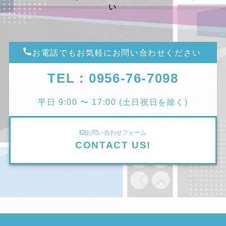
い
お電話でもお気軽にお問い合わせください
TEL : 0956-76-7098
平日 9:00 〜 17:00 (土日祝日を除く)
お問い合わせフォーム
CONTACT US!