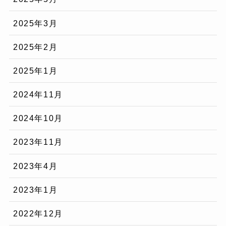
2025年3月
2025年2月
2025年1月
2024年11月
2024年10月
2023年11月
2023年4月
2023年1月
2022年12月