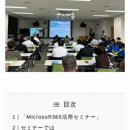
目次
「Microsoft365活用セミナー」
セミナーでは