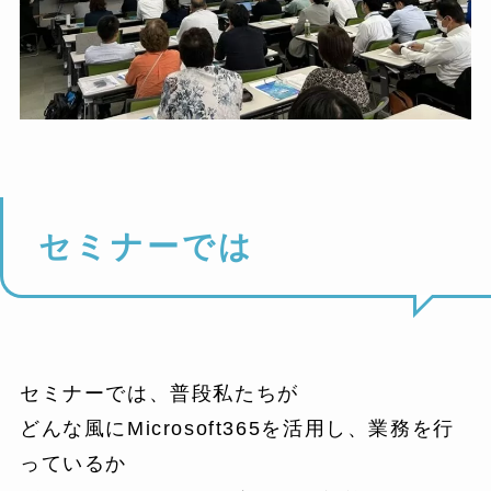
セミナーでは
セミナーでは、普段私たちが
どんな風にMicrosoft365を活用し、業務を行
っているか