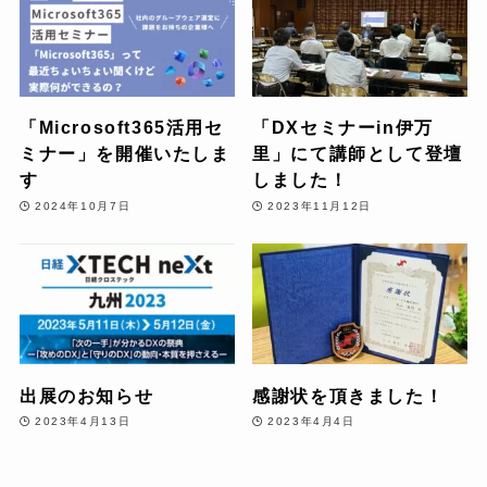
「Microsoft365活用セ
「DXセミナーin伊万
ミナー」を開催いたしま
里」にて講師として登壇
す
しました！
2024年10月7日
2023年11月12日
出展のお知らせ
感謝状を頂きました！
2023年4月13日
2023年4月4日