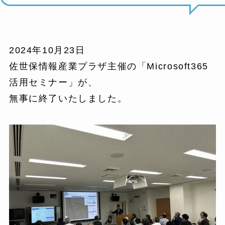
2024年10月23日
佐世保情報産業プラザ主催の「Microsoft365
活用セミナー」が、
無事に終了いたしました。