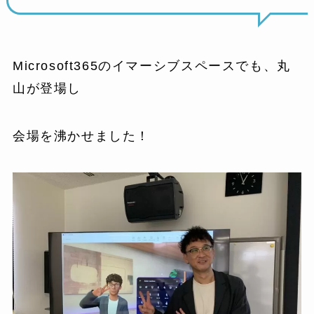
Microsoft365のイマーシブスペースでも、丸
山が登場し
会場を沸かせました！