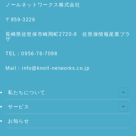
ノールネットワークス株式会社
〒859-3226
長崎県佐世保市崎岡町2720-8 佐世保情報産業プラ
ザ
TEL：0956-76-7098
Mail：info@knoll-networks.co.jp
私たちについて
サービス
お知らせ