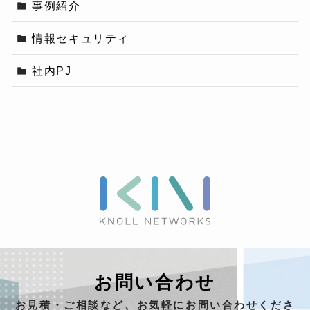
事例紹介
情報セキュリティ
社内PJ
お問い合わせ
お見積・ご相談など、お気軽にお問い合わせくださ