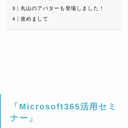
丸山のアバターも登場しました！
改めまして
「Microsoft365活用セミ
ナー」