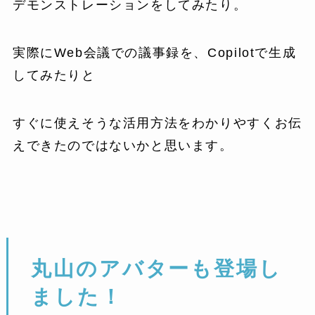
デモンストレーションをしてみたり。
実際にWeb会議での議事録を、Copilotで生成
してみたりと
すぐに使えそうな活用方法をわかりやすくお伝
えできたのではないかと思います。
丸山のアバターも登場し
ました！