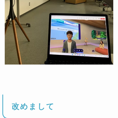
改めまして