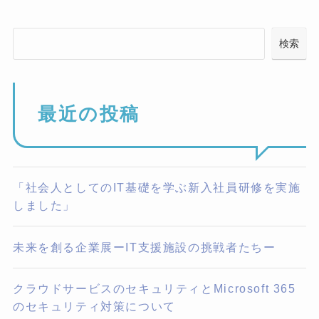
検索
最近の投稿
「社会人としてのIT基礎を学ぶ新入社員研修を実施
しました」
未来を創る企業展ーIT支援施設の挑戦者たちー
クラウドサービスのセキュリティとMicrosoft 365
のセキュリティ対策について