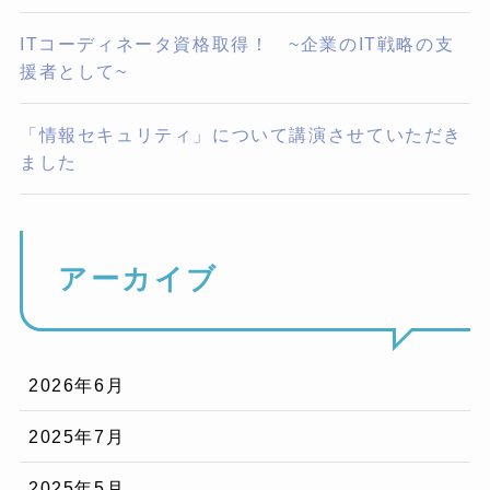
ITコーディネータ資格取得！ ~企業のIT戦略の支
援者として~
「情報セキュリティ」について講演させていただき
ました
アーカイブ
2026年6月
2025年7月
2025年5月