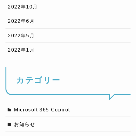
2022年10月
2022年6月
2022年5月
2022年1月
カテゴリー
Microsoft 365 Copirot
お知らせ