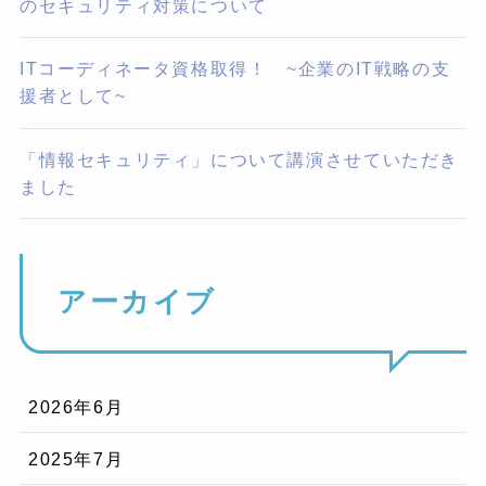
のセキュリティ対策について
ITコーディネータ資格取得！ ~企業のIT戦略の支
援者として~
「情報セキュリティ」について講演させていただき
ました
アーカイブ
2026年6月
2025年7月