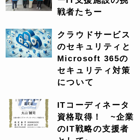
ーIT支援施設の挑
戦者たちー
クラウドサービス
のセキュリティと
Microsoft 365の
セキュリティ対策
について
ITコーディネータ
資格取得！ ~企業
のIT戦略の支援者