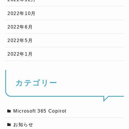
2022年10月
2022年6月
2022年5月
2022年1月
カテゴリー
Microsoft 365 Copirot
お知らせ