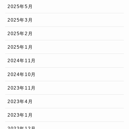
2025年5月
2025年3月
2025年2月
2025年1月
2024年11月
2024年10月
2023年11月
2023年4月
2023年1月
2022年12月