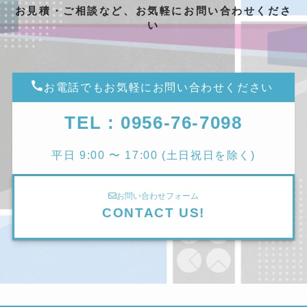
お見積・ご相談など、お気軽にお問い合わせくださ
い
お電話でもお気軽にお問い合わせください
TEL : 0956-76-7098
平日 9:00 〜 17:00 (土日祝日を除く)
お問い合わせフォーム
CONTACT US!