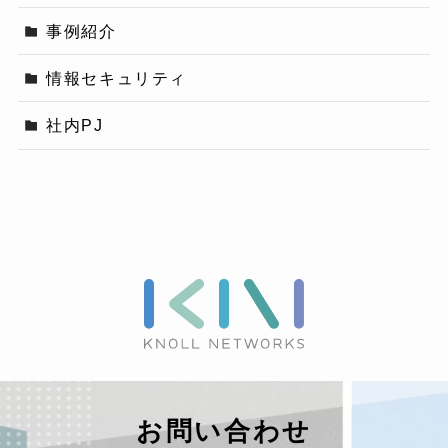
事例紹介
情報セキュリティ
社内PJ
お問い合わせ