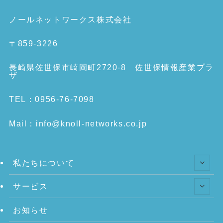
ノールネットワークス株式会社
〒859-3226
長崎県佐世保市崎岡町2720-8 佐世保情報産業プラ
ザ
TEL：0956-76-7098
Mail：info@knoll-networks.co.jp
私たちについて
サービス
お知らせ