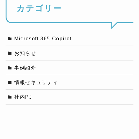
カテゴリー
Microsoft 365 Copirot
お知らせ
事例紹介
情報セキュリティ
社内PJ