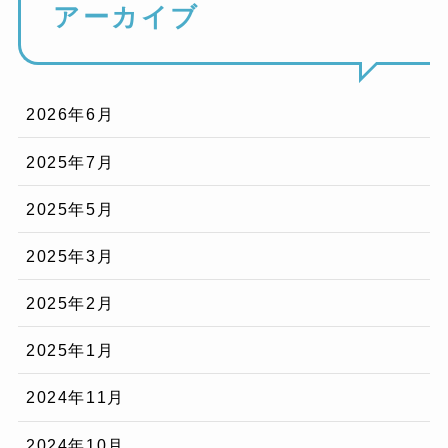
アーカイブ
2026年6月
2025年7月
2025年5月
2025年3月
2025年2月
2025年1月
2024年11月
2024年10月