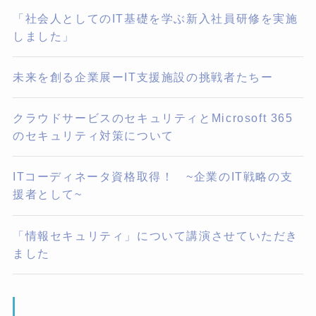
「社会人としてのIT基礎を学ぶ新入社員研修を実施
しました」
未来を創る企業展ーIT支援施設の挑戦者たちー
クラウドサービスのセキュリティとMicrosoft 365
のセキュリティ対策について
ITコーディネータ資格取得！ ~企業のIT戦略の支
援者として~
「情報セキュリティ」について講演させていただき
ました