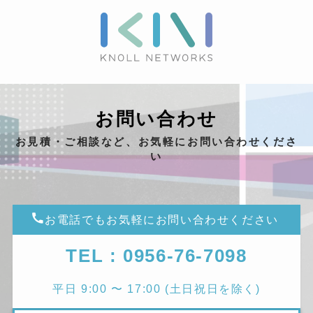
お問い合わせ
お見積・ご相談など、お気軽にお問い合わせくださ
い
お電話でもお気軽にお問い合わせください
TEL : 0956-76-7098
平日 9:00 〜 17:00 (土日祝日を除く)