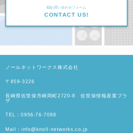
お問い合わせフォーム
CONTACT US!
ノールネットワークス株式会社
〒859-3226
長崎県佐世保市崎岡町2720-8 佐世保情報産業プラ
ザ
TEL：0956-76-7098
Mail：info@knoll-networks.co.jp