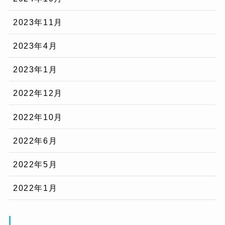
2023年11月
2023年4月
2023年1月
2022年12月
2022年10月
2022年6月
2022年5月
2022年1月