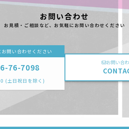
お問い合わせ
お見積・ご相談など、お気軽にお問い合わせください
にお問い合わせください
お問い合
56-76-7098
CONTA
7:00 (土日祝日を除く)