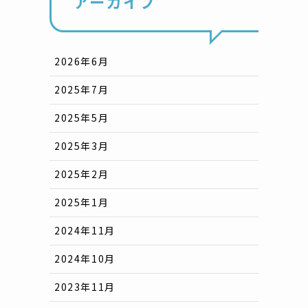
アーカイブ
2026年6月
2025年7月
2025年5月
2025年3月
2025年2月
2025年1月
2024年11月
2024年10月
2023年11月