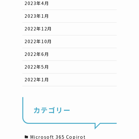
2023年4月
2023年1月
2022年12月
2022年10月
2022年6月
2022年5月
2022年1月
カテゴリー
Microsoft 365 Copirot