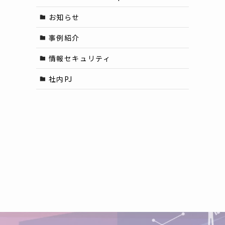
お知らせ
事例紹介
情報セキュリティ
社内PJ