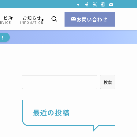
ービス
お知らせ
お問い合わせ
RVICE
INFOMATION
ら！
検索
最近の投稿