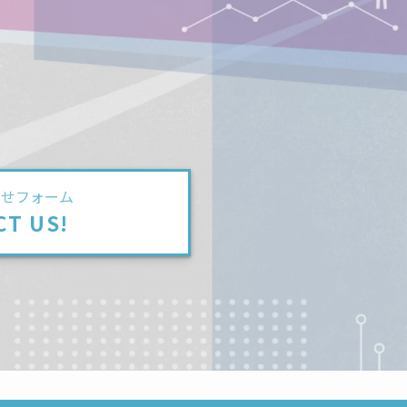
わせフォーム
CT US!