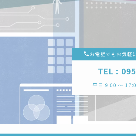
お電話でもお気軽
TEL : 09
平日 9:00 〜 1