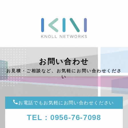
お問い合わせ
お見積・ご相談など、お気軽にお問い合わせくださ
い
お電話でもお気軽にお問い合わせください
TEL : 0956-76-7098