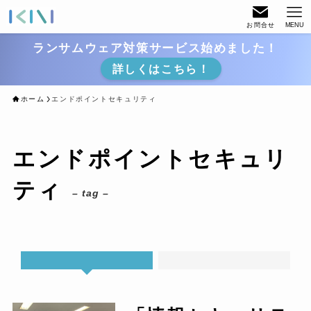
お問合せ
MENU
ランサムウェア対策サービス始めました！
詳しくはこちら！
ホーム
エンドポイントセキュリティ
エンドポイントセキュリ
ティ
– tag –