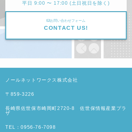
平日 9:00 〜 17:00 (土日祝日を除く)
お問い合わせフォーム
CONTACT US!
ノールネットワークス株式会社
〒859-3226
長崎県佐世保市崎岡町2720-8 佐世保情報産業プラ
ザ
TEL：0956-76-7098