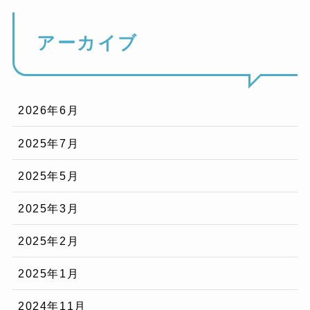
アーカイブ
2026年6月
2025年7月
2025年5月
2025年3月
2025年2月
2025年1月
2024年11月