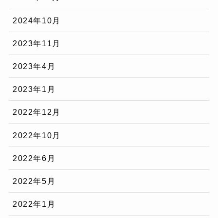
2024年10月
2023年11月
2023年4月
2023年1月
2022年12月
2022年10月
2022年6月
2022年5月
2022年1月