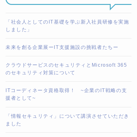
「社会人としてのIT基礎を学ぶ新入社員研修を実施
しました」
未来を創る企業展ーIT支援施設の挑戦者たちー
クラウドサービスのセキュリティとMicrosoft 365
のセキュリティ対策について
ITコーディネータ資格取得！ ~企業のIT戦略の支
援者として~
「情報セキュリティ」について講演させていただき
ました