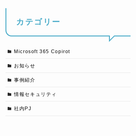
カテゴリー
Microsoft 365 Copirot
お知らせ
事例紹介
情報セキュリティ
社内PJ