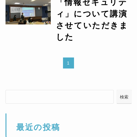
「情報セキュリテ
ィ」について講演
させていただきま
した
1
検索
最近の投稿